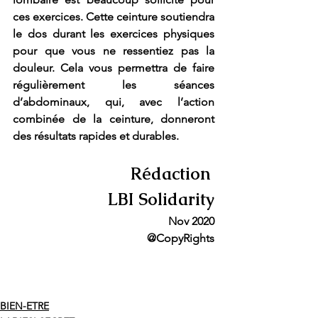
ces exercices. Cette ceinture soutiendra 
le dos durant les exercices physiques 
pour que vous ne ressentiez pas la 
douleur. Cela vous permettra de faire 
régulièrement les séances 
d’abdominaux, qui, avec l’action 
combinée de la ceinture, donneront 
des résultats rapides et durables.
Rédaction 
LBI Solidarity
Nov 2020
@CopyRights
BIEN-ETRE