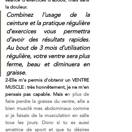
la douleur.
Combinez l’usage de la 
ceinture et la pratique régulière 
d’exercices vous permettra 
d’avoir des résultats rapides. 
Au bout de 3 mois d’utilisation 
régulière, votre ventre sera plus 
ferme, beau et diminuera en 
graisse.
2-Elle m'a permis d'obtenir un VENTRE 
MUSCLE :
 très honnêtement, je ne m'en 
pensais pas capable. Mais e
n plus de 
faire perdre la graisse du ventre, elle a 
bien musclé mes abdominaux comme 
si je faisais de la musculation en salle 
tous les jours. Donc si tu es aussi 
amatrice de sport et que tu désires 