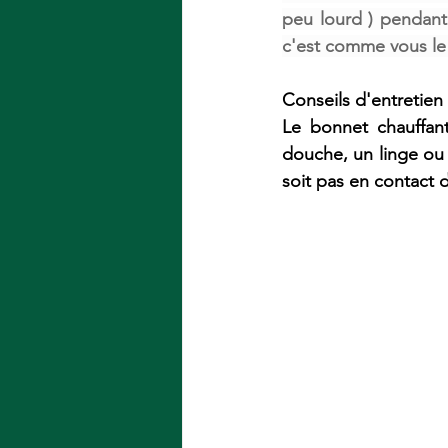
peu lourd ) pendant 
c'est comme vous le
Conseils d'entretien
Le bonnet chauffant
douche, un linge ou u
soit pas en contact d