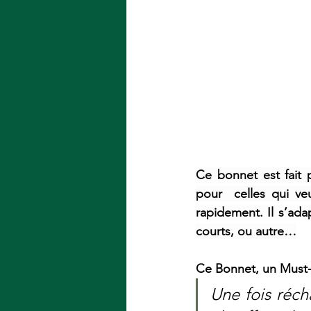
Ce bonnet est fait 
pour  celles qui ve
rapidement. Il s’ada
courts, ou autre…
Ce Bonnet, un Must-
Une fois réch