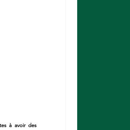
tes à avoir des 