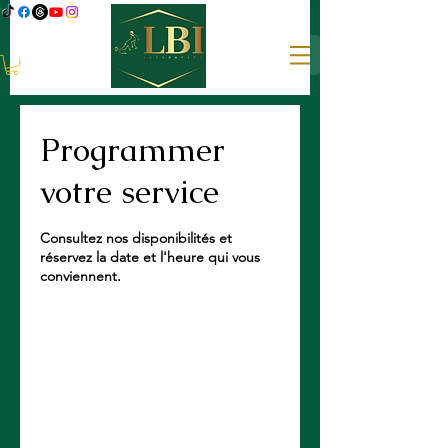
Programmer
votre service
Consultez nos disponibilités et
réservez la date et l'heure qui vous
conviennent.