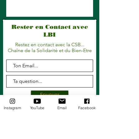
Rester en Contact avec
LBI
Restez en contact avec la CSB...
Chaîne de la Solidarité et du Bien-Etre
Envoyer
Instagram
YouTube
Email
Facebook
EMAIL :
lbisolidarity@gmail.com