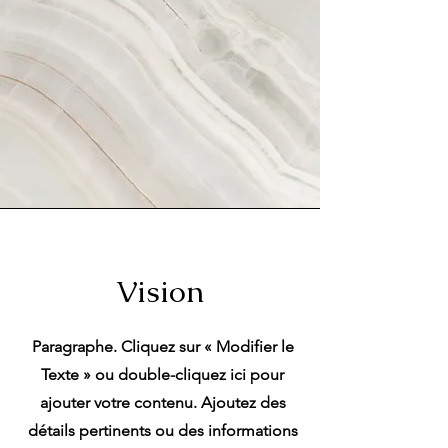
Vision
Paragraphe. Cliquez sur « Modifier le
Texte » ou double-cliquez ici pour
ajouter votre contenu. Ajoutez des
détails pertinents ou des informations