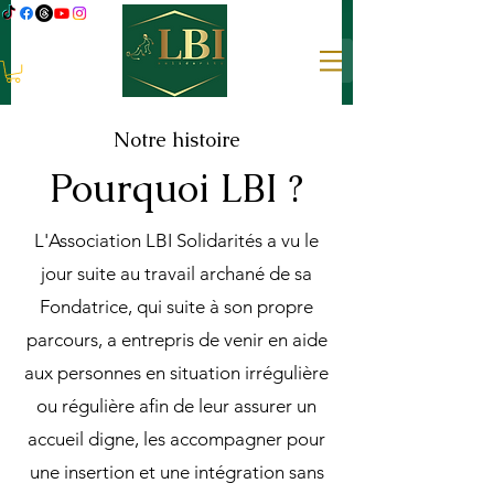
Notre histoire
Pourquoi LBI ?
L'Association LBI Solidarités a vu le
jour suite au travail archané de sa
Fondatrice, qui suite à son propre
parcours, a entrepris de venir en aide
aux personnes en situation irrégulière
ou régulière afin de leur assurer un
accueil digne, les accompagner pour
une insertion et une intégration sans