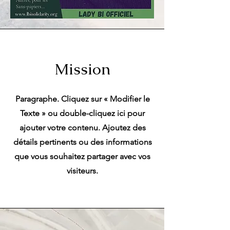
Mission
Paragraphe. Cliquez sur « Modifier le
Texte » ou double-cliquez ici pour
ajouter votre contenu. Ajoutez des
détails pertinents ou des informations
que vous souhaitez partager avec vos
visiteurs.