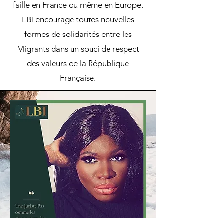
faille en France ou même en Europe.
LBI encourage toutes nouvelles
formes de solidarités entre les
Migrants dans un souci de respect
des valeurs de la République
Française.